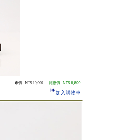
市價 :
NT$ 10,000
特惠價 :
NT$ 8,800
加入購物車