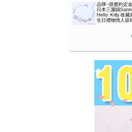
品牌--甜蜜約定
日本三麗鷗Sanr
Hello Kitty 
生日禮物情人節