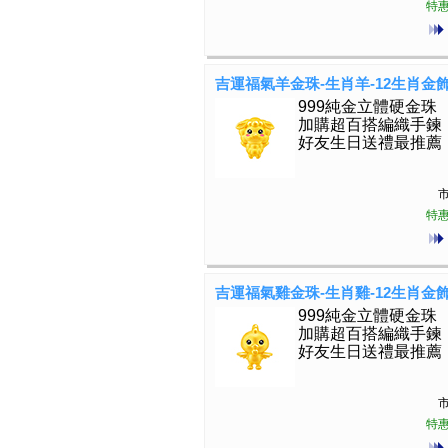
特惠
吉運福氣羊金珠-生肖羊-12生肖金
999純金立體硬金珠
加購超百搭編織手鍊
好友生日送禮最推薦
市
特惠
吉運福氣雞金珠-生肖雞-12生肖金
999純金立體硬金珠
加購超百搭編織手鍊
好友生日送禮最推薦
市
特惠