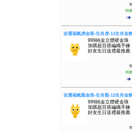
市
特惠
吉運福氣虎金珠-生肖虎-12生肖金
999純金立體硬金珠
加購超百搭編織手鍊
好友生日送禮最推薦
市
特惠
吉運福氣龍金珠-生肖龍-12生肖金
999純金立體硬金珠
加購超百搭編織手鍊
好友生日送禮最推薦
市