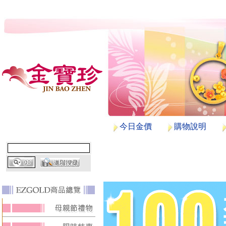
今日金價
購物說明