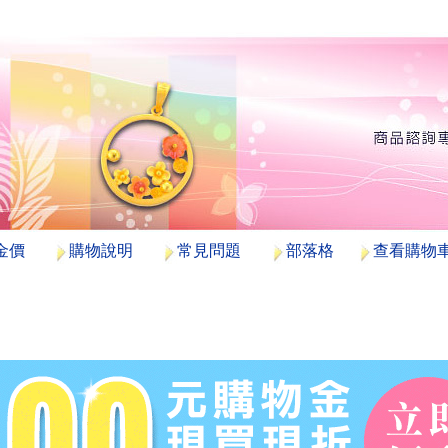
金價
購物說明
常見問題
部落格
查看購物