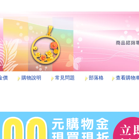
金價
購物說明
常見問題
部落格
查看購物