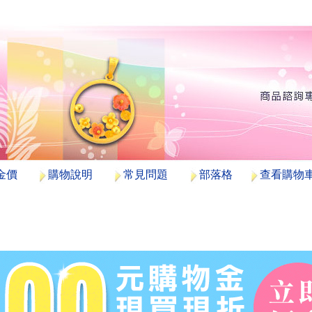
金價
購物說明
常見問題
部落格
查看購物