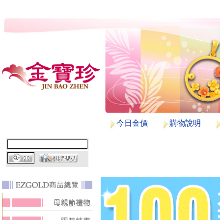
今日金價
購物說明