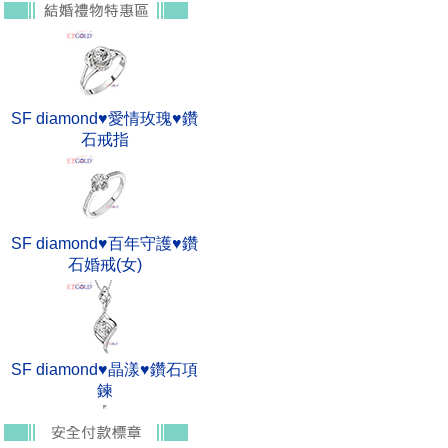
SF diamond♥愛情玫瑰♥鑽
石戒指
SF diamond♥百年守護♥鑽
石婚戒(女)
SF diamond♥晶漾♥鑽石項
鍊