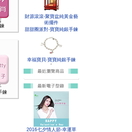
財源滾滾-聚寶盆純黃金藝
店
術擺件
項鍊
甜甜圈派對-寶寶純銀手鍊
權
幸福寶貝-寶寶純銀手鍊
子
手鍊
2016七夕情人節-幸運草