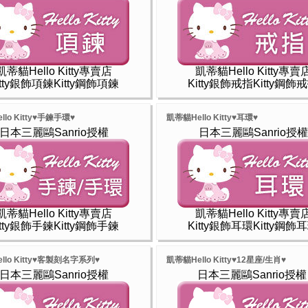
凱蒂貓Hello Kitty專賣店
凱蒂貓Hello Kitty專賣
itty銀飾項鍊Kitty鋼飾項鍊
Kitty銀飾戒指Kitty鋼飾
lo Kitty♥手鍊手環♥
凱蒂貓Hello Kitty♥耳環♥
日本三麗鷗Sanrio授權
日本三麗鷗Sanrio授權
凱蒂貓Hello Kitty專賣店
凱蒂貓Hello Kitty專賣
itty銀飾手鍊Kitty鋼飾手鍊
Kitty銀飾耳環Kitty鋼飾
llo Kitty♥客製刻名字系列♥
凱蒂貓Hello Kitty♥12星座/生肖♥
日本三麗鷗Sanrio授權
日本三麗鷗Sanrio授