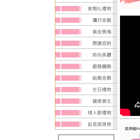
凱蒂貓Hel