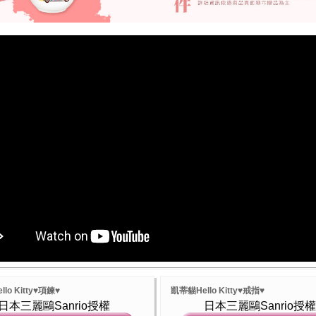
lo Kitty♥項鍊♥
凱蒂貓Hello Kitty♥戒指♥
日本三麗鷗Sanrio授權
日本三麗鷗Sanrio授權