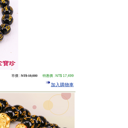
市價 :
NT$ 18,000
特惠價 :
NT$ 17,499
加入購物車