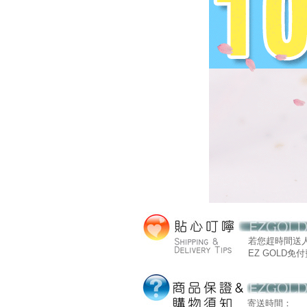
若您趕時間送
EZ GOLD免付費
寄送時間：