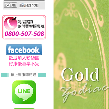
歡迎加入粉絲團
好康優惠享不完